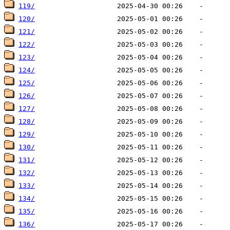
119/
120/
121/
122/
123/
124/
125/
126/
127/
128/
129/
130/
131/
132/
133/
134/
135/
136/