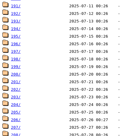
191/
192/
193/
194/
195/
196/
197/
198/
199/
200/
201/
202/
203/
204/
205/
206/
207/
208/