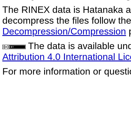
The RINEX data is Hatanaka a
decompress the files follow the
Decompression/Compression
The data is available un
Attribution 4.0 International Li
For more information or quest