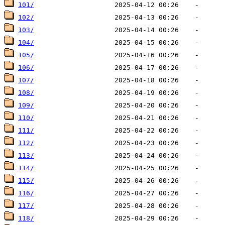
101/
102/
103/
104/
105/
106/
107/
108/
109/
110/
111/
112/
113/
114/
115/
116/
117/
118/